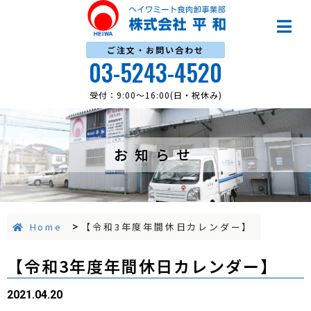
ご注文・お問い合わせ
03-5243-4520
受付：9:00～16:00(日・祝休み)
お知らせ
Home
>
【令和3年度年間休日カレンダー】
【令和3年度年間休日カレンダー】
2021.04.20