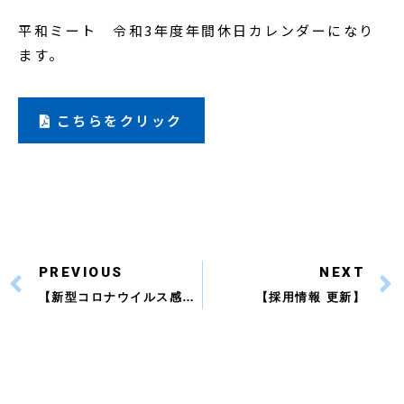
平和ミート 令和3年度年間休日カレンダーになり
ます。
こちらをクリック
PREVIOUS
NEXT
【新型コロナウイルス感染拡大予防対策】
【採用情報 更新】