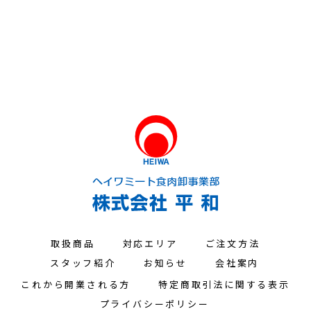
取扱商品
対応エリア
ご注文方法
スタッフ紹介
お知らせ
会社案内
これから開業される方
特定商取引法に関する表示
プライバシーポリシー